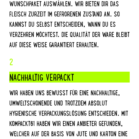
WUNSCHPAKET AUSWÄHLEN. WIR BIETEN DIR DAS
FLEISCH ZURZEIT IM GEFRORENEN ZUSTAND AN. SO
KANNST DU SELBST ENTSCHEIDEN, WANN DU ES
VERZEHREN MÖCHTEST. DIE QUALITÄT DER WARE BLEIBT
AUF DIESE WEISE GARANTIERT ERHALTEN.
2
NACHHALTIG VERPACKT
WIR HABEN UNS BEWUSST FÜR EINE NACHHALTIGE,
UMWELTSCHONENDE UND TROTZDEM ABSOLUT
HYGIENISCHE VERPACKUNGSLÖSUNG ENTSCHIEDEN. MIT
KOMPACKT61 HABEN WIR EINEN ANBIETER GEFUNDEN,
WELCHER AUF DER BASIS VON JUTE UND KARTON EINE