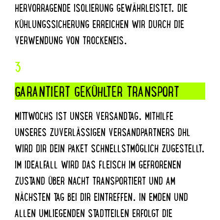
HERVORRAGENDE ISOLIERUNG GEWÄHRLEISTET. DIE
KÜHLUNGSSICHERUNG ERREICHEN WIR DURCH DIE
VERWENDUNG VON TROCKENEIS.
3
GARANTIERT GEKÜHLTER TRANSPORT
MITTWOCHS IST UNSER VERSANDTAG. MITHILFE
UNSERES ZUVERLÄSSIGEN VERSANDPARTNERS DHL
WIRD DIR DEIN PAKET SCHNELLSTMÖGLICH ZUGESTELLT.
IM IDEALFALL WIRD DAS FLEISCH IM GEFRORENEN
ZUSTAND ÜBER NACHT TRANSPORTIERT UND AM
NÄCHSTEN TAG BEI DIR EINTREFFEN. IN EMDEN UND
ALLEN UMLIEGENDEN STADTTEILEN ERFOLGT DIE