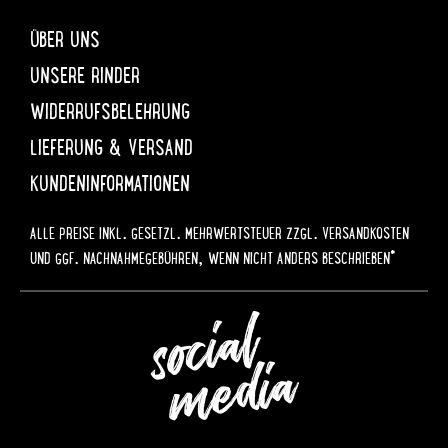
ÜBER UNS
UNSERE RINDER
WIDERRUFSBELEHRUNG
LIEFERUNG & VERSAND
KUNDENINFORMATIONEN
ALLE PREISE INKL. GESETZL. MEHRWERTSTEUER ZZGL. VERSANDKOSTEN
UND GGF. NACHNAHMEGEBÜHREN, WENN NICHT ANDERS BESCHRIEBEN*
social
media