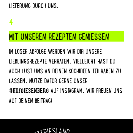
LIEFERUNG DURCH UNS.
4
MIT UNSEREN REZEPTEN GENIESSEN
IN LOSER ABFOLGE WERDEN WIR DIR UNSERE
LIEBLINGSREZEPTE VERRATEN. VIELLEICHT HAST DU
AUCH LUST UNS AN DEINEN KOCHIDEEN TEILHABEN ZU
LASSEN. NUTZE DAFÜR GERNE UNSER
AUF INSTAGRAM. WIR FREUEN UNS
#HOFGIESENBERG
AUF DEINEN BEITRAG!